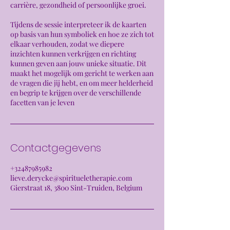
carrière, gezondheid of persoonlijke groei.
Tijdens de sessie interpreteer ik de kaarten
op basis van hun symboliek en hoe ze zich tot
elkaar verhouden, zodat we diepere
inzichten kunnen verkrijgen en richting
kunnen geven aan jouw unieke situatie. Dit
maakt het mogelijk om gericht te werken aan
de vragen die jij hebt, en om meer helderheid
en begrip te krijgen over de verschillende
facetten van je leven
Contactgegevens
+32487985982
lieve.derycke@spiritueletherapie.com
Gierstraat 18, 3800 Sint-Truiden, Belgium