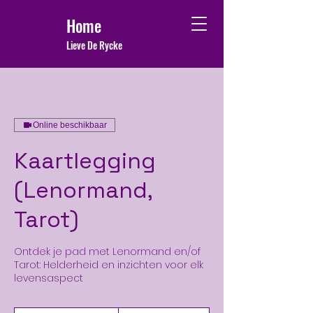
Home
Lieve De Rycke
Online beschikbaar
Kaartlegging
(Lenormand,
Tarot)
Ontdek je pad met Lenormand en/of
Tarot: Helderheid en inzichten voor elk
levensaspect
60