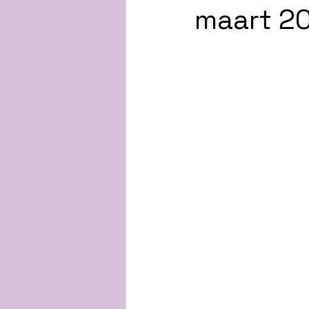
maart 2